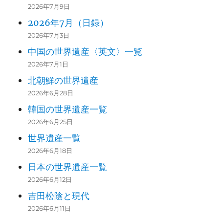
2026年7月9日
2026年7月（日録）
2026年7月3日
中国の世界遺産〈英文〉一覧
2026年7月1日
北朝鮮の世界遺産
2026年6月28日
韓国の世界遺産一覧
2026年6月25日
世界遺産一覧
2026年6月18日
日本の世界遺産一覧
2026年6月12日
吉田松陰と現代
2026年6月11日