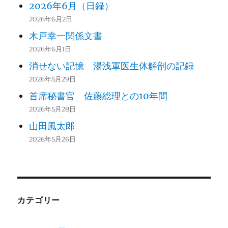
2026年6月（日録）
2026年6月2日
木戸幸一関係文書
2026年6月1日
消せない記憶 湯浅軍医生体解剖の記録
2026年5月29日
首席秘書官 佐藤総理との10年間
2026年5月28日
山田風太郎
2026年5月26日
カテゴリー