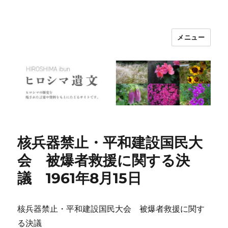
メニュー
ヒロシマ遺文
核兵器禁止・平和建設国民大
会 被爆者救援に関する決
議 1961年8月15日
核兵器禁止・平和建設国民大会 被爆者救援に関す
る決議