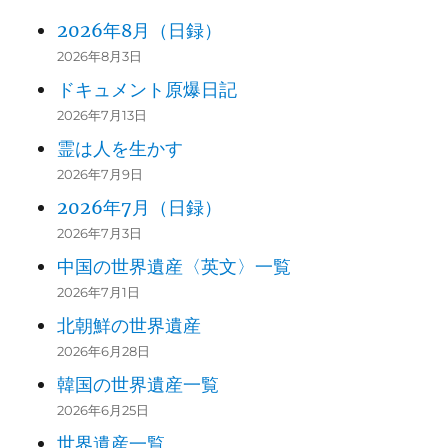
2026年8月（日録）
2026年8月3日
ドキュメント原爆日記
2026年7月13日
霊は人を生かす
2026年7月9日
2026年7月（日録）
2026年7月3日
中国の世界遺産〈英文〉一覧
2026年7月1日
北朝鮮の世界遺産
2026年6月28日
韓国の世界遺産一覧
2026年6月25日
世界遺産一覧