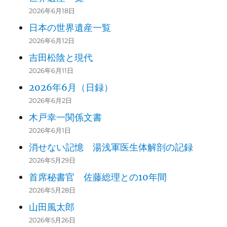
2026年6月18日
日本の世界遺産一覧
2026年6月12日
吉田松陰と現代
2026年6月11日
2026年6月（日録）
2026年6月2日
木戸幸一関係文書
2026年6月1日
消せない記憶 湯浅軍医生体解剖の記録
2026年5月29日
首席秘書官 佐藤総理との10年間
2026年5月28日
山田風太郎
2026年5月26日