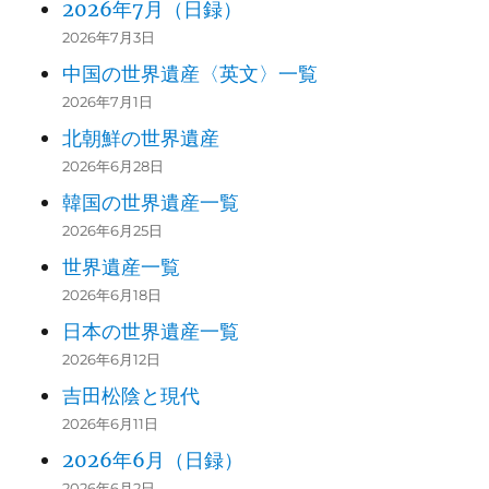
2026年7月（日録）
2026年7月3日
中国の世界遺産〈英文〉一覧
2026年7月1日
北朝鮮の世界遺産
2026年6月28日
韓国の世界遺産一覧
2026年6月25日
世界遺産一覧
2026年6月18日
日本の世界遺産一覧
2026年6月12日
吉田松陰と現代
2026年6月11日
2026年6月（日録）
2026年6月2日