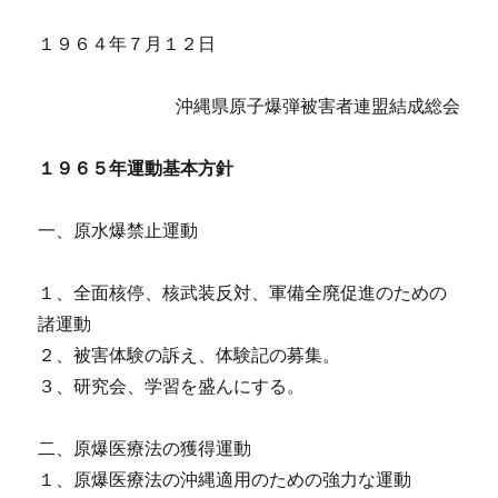
１９６４年７月１２日
沖縄県原子爆弾被害者連盟結成総会
１９６５年運動基本方針
一、原水爆禁止運動
１、全面核停、核武装反対、軍備全廃促進のための
諸運動
２、被害体験の訴え、体験記の募集。
３、研究会、学習を盛んにする。
二、原爆医療法の獲得運動
１、原爆医療法の沖縄適用のための強力な運動