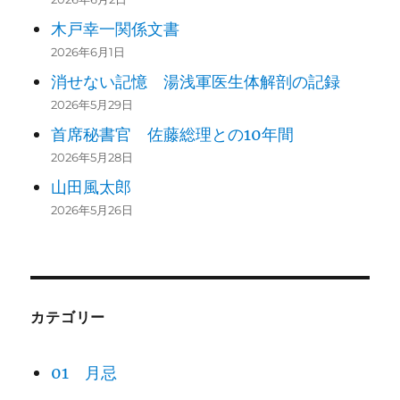
木戸幸一関係文書
2026年6月1日
消せない記憶 湯浅軍医生体解剖の記録
2026年5月29日
首席秘書官 佐藤総理との10年間
2026年5月28日
山田風太郎
2026年5月26日
カテゴリー
01 月忌