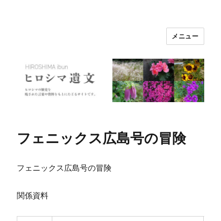
メニュー
ヒロシマ遺文
フェニックス広島号の冒険
フェニックス広島号の冒険
関係資料