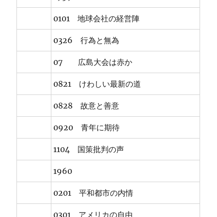
0101 地球会社の経営陣
0326 行為と無為
07 広島大会は赤か
0821 けわしい最新の道
0828 故意と善意
0920 青年に期待
1104 国策批判の声
1960
0201 平和都市の内情
0301 アメリカの自由