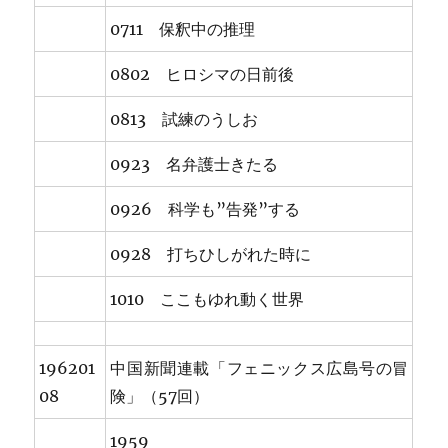
0711 保釈中の推理
0802 ヒロシマの日前後
0813 試練のうしお
0923 名弁護士きたる
0926 科学も”告発”する
0928 打ちひしがれた時に
1010 ここもゆれ動く世界
196201
中国新聞連載「フェニックス広島号の冒
08
険」（57回）
1959