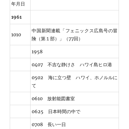
年月日
1961
中国新聞連載「フェニックス広島号の冒
1010
険（第１部）」（77回）
1958
0407 不吉な静けさ ハワイ島ヒロ港
0502 海に立つ壁 ハワイ、ホノルルに
て
0610 放射能図書室
0625 日本時間の中で
0708 長い一日