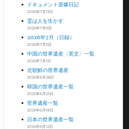
ドキュメント原爆日記
2026年7月13日
霊は人を生かす
2026年7月9日
2026年7月（日録）
2026年7月3日
中国の世界遺産〈英文〉一覧
2026年7月1日
北朝鮮の世界遺産
2026年6月28日
韓国の世界遺産一覧
2026年6月25日
世界遺産一覧
2026年6月18日
日本の世界遺産一覧
2026年6月12日