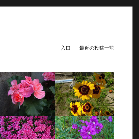
入口
最近の投稿一覧