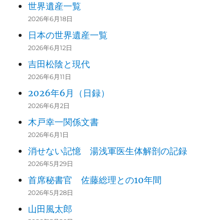
世界遺産一覧
2026年6月18日
日本の世界遺産一覧
2026年6月12日
吉田松陰と現代
2026年6月11日
2026年6月（日録）
2026年6月2日
木戸幸一関係文書
2026年6月1日
消せない記憶 湯浅軍医生体解剖の記録
2026年5月29日
首席秘書官 佐藤総理との10年間
2026年5月28日
山田風太郎