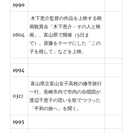
1990
木下恵介監督の作品を上映する映
画観賞会「木下恵介－その人と映
0804
画」、富山県で開催（5日ま
で）。原爆をテーマにした「この
子を残して」などを上映。
1994
富山県立富山女子高校の修学旅行
一行、長崎市内で市内の合唱団が
0317
渡辺千恵子の思いを歌でつづった
「平和の旅へ」を聞く。
1995