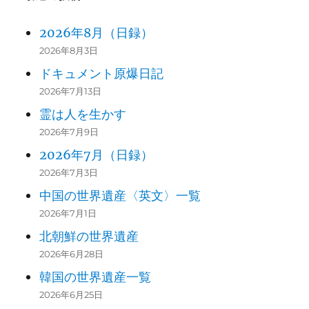
2026年8月（日録）
2026年8月3日
ドキュメント原爆日記
2026年7月13日
霊は人を生かす
2026年7月9日
2026年7月（日録）
2026年7月3日
中国の世界遺産〈英文〉一覧
2026年7月1日
北朝鮮の世界遺産
2026年6月28日
韓国の世界遺産一覧
2026年6月25日