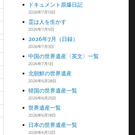
ドキュメント原爆日記
2026年7月13日
霊は人を生かす
2026年7月9日
2026年7月（日録）
2026年7月3日
中国の世界遺産〈英文〉一覧
2026年7月1日
北朝鮮の世界遺産
2026年6月28日
韓国の世界遺産一覧
2026年6月25日
世界遺産一覧
2026年6月18日
日本の世界遺産一覧
2026年6月12日