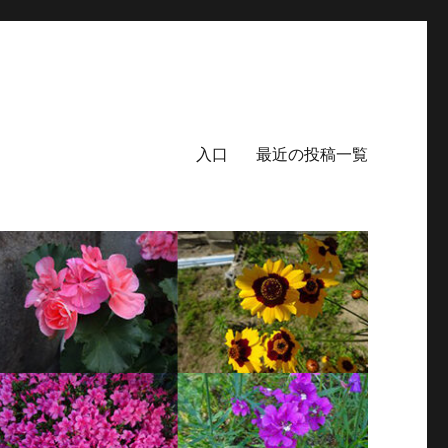
入口
最近の投稿一覧