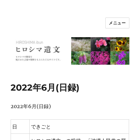
メニュー
ヒロシマ遺文
2022年6月(日録)
2022年6月(日録)
日
できごと