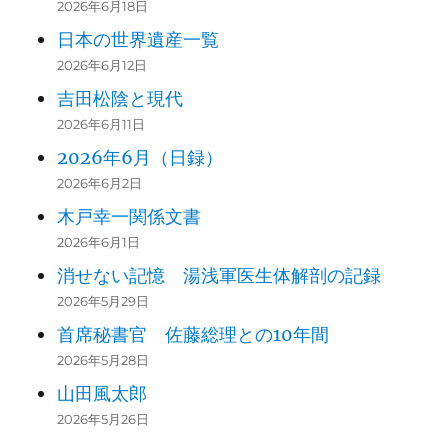
2026年6月18日
日本の世界遺産一覧
2026年6月12日
吉田松陰と現代
2026年6月11日
2026年6月（日録）
2026年6月2日
木戸幸一関係文書
2026年6月1日
消せない記憶 湯浅軍医生体解剖の記録
2026年5月29日
首席秘書官 佐藤総理との10年間
2026年5月28日
山田風太郎
2026年5月26日