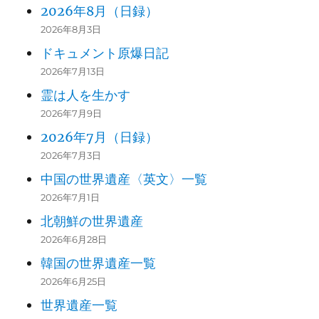
2026年8月（日録）
2026年8月3日
ドキュメント原爆日記
2026年7月13日
霊は人を生かす
2026年7月9日
2026年7月（日録）
2026年7月3日
中国の世界遺産〈英文〉一覧
2026年7月1日
北朝鮮の世界遺産
2026年6月28日
韓国の世界遺産一覧
2026年6月25日
世界遺産一覧