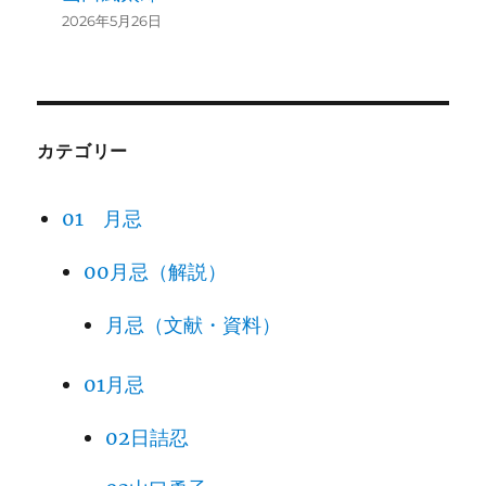
2026年5月26日
カテゴリー
01 月忌
00月忌（解説）
月忌（文献・資料）
01月忌
02日詰忍