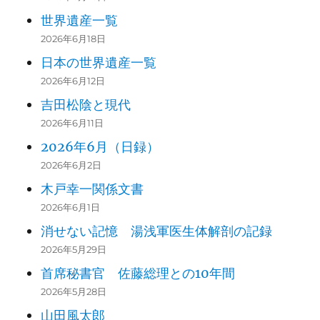
世界遺産一覧
2026年6月18日
日本の世界遺産一覧
2026年6月12日
吉田松陰と現代
2026年6月11日
2026年6月（日録）
2026年6月2日
木戸幸一関係文書
2026年6月1日
消せない記憶 湯浅軍医生体解剖の記録
2026年5月29日
首席秘書官 佐藤総理との10年間
2026年5月28日
山田風太郎