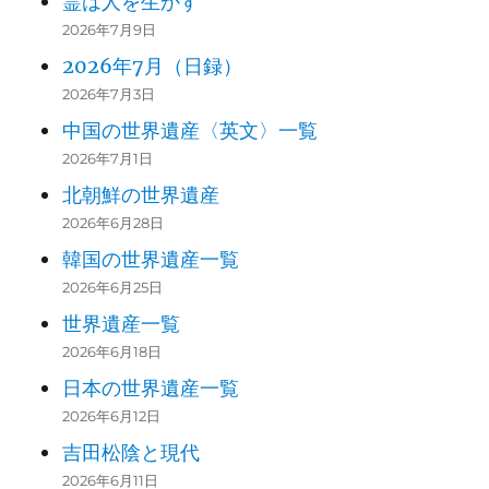
霊は人を生かす
2026年7月9日
2026年7月（日録）
2026年7月3日
中国の世界遺産〈英文〉一覧
2026年7月1日
北朝鮮の世界遺産
2026年6月28日
韓国の世界遺産一覧
2026年6月25日
世界遺産一覧
2026年6月18日
日本の世界遺産一覧
2026年6月12日
吉田松陰と現代
2026年6月11日