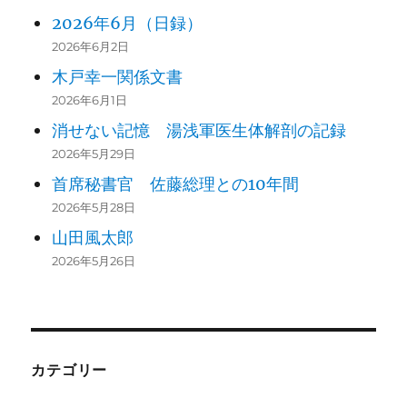
2026年6月（日録）
2026年6月2日
木戸幸一関係文書
2026年6月1日
消せない記憶 湯浅軍医生体解剖の記録
2026年5月29日
首席秘書官 佐藤総理との10年間
2026年5月28日
山田風太郎
2026年5月26日
カテゴリー