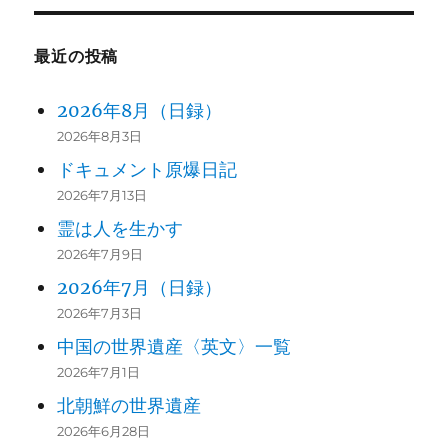
最近の投稿
2026年8月（日録）
2026年8月3日
ドキュメント原爆日記
2026年7月13日
霊は人を生かす
2026年7月9日
2026年7月（日録）
2026年7月3日
中国の世界遺産〈英文〉一覧
2026年7月1日
北朝鮮の世界遺産
2026年6月28日