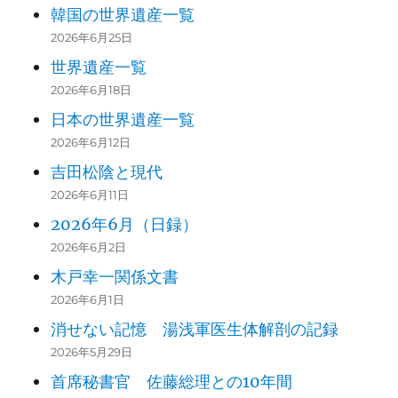
韓国の世界遺産一覧
2026年6月25日
世界遺産一覧
2026年6月18日
日本の世界遺産一覧
2026年6月12日
吉田松陰と現代
2026年6月11日
2026年6月（日録）
2026年6月2日
木戸幸一関係文書
2026年6月1日
消せない記憶 湯浅軍医生体解剖の記録
2026年5月29日
首席秘書官 佐藤総理との10年間