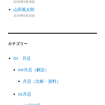
2026年5月28日
山田風太郎
2026年5月26日
カテゴリー
01 月忌
00月忌（解説）
月忌（文献・資料）
01月忌