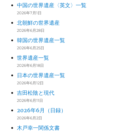
中国の世界遺産〈英文〉一覧
2026年7月1日
北朝鮮の世界遺産
2026年6月28日
韓国の世界遺産一覧
2026年6月25日
世界遺産一覧
2026年6月18日
日本の世界遺産一覧
2026年6月12日
吉田松陰と現代
2026年6月11日
2026年6月（日録）
2026年6月2日
木戸幸一関係文書