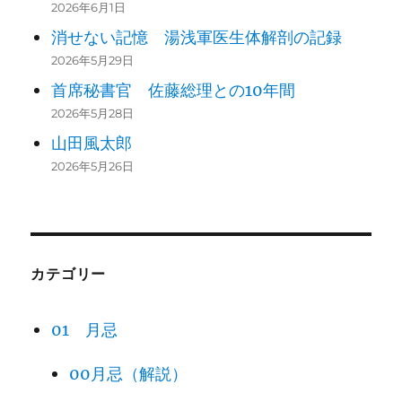
2026年6月1日
消せない記憶 湯浅軍医生体解剖の記録
2026年5月29日
首席秘書官 佐藤総理との10年間
2026年5月28日
山田風太郎
2026年5月26日
カテゴリー
01 月忌
00月忌（解説）