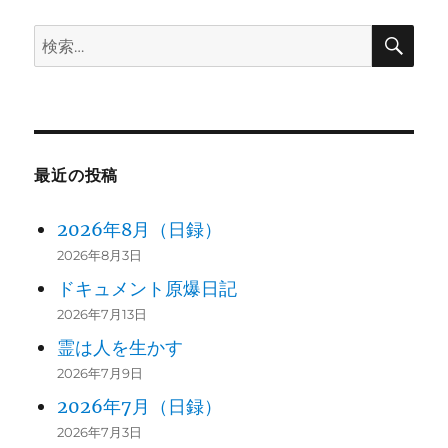
検
検
索
索:
最近の投稿
2026年8月（日録）
2026年8月3日
ドキュメント原爆日記
2026年7月13日
霊は人を生かす
2026年7月9日
2026年7月（日録）
2026年7月3日