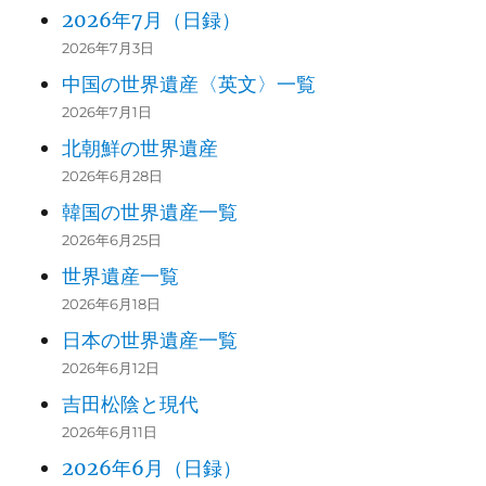
2026年7月（日録）
2026年7月3日
中国の世界遺産〈英文〉一覧
2026年7月1日
北朝鮮の世界遺産
2026年6月28日
韓国の世界遺産一覧
2026年6月25日
世界遺産一覧
2026年6月18日
日本の世界遺産一覧
2026年6月12日
吉田松陰と現代
2026年6月11日
2026年6月（日録）