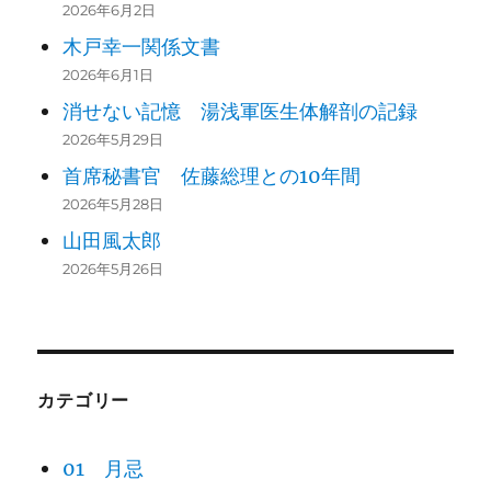
2026年6月2日
木戸幸一関係文書
2026年6月1日
消せない記憶 湯浅軍医生体解剖の記録
2026年5月29日
首席秘書官 佐藤総理との10年間
2026年5月28日
山田風太郎
2026年5月26日
カテゴリー
01 月忌