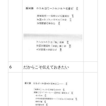
6
だからこそ伝えておきたい