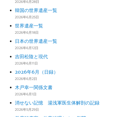
2026年6月28日
韓国の世界遺産一覧
2026年6月25日
世界遺産一覧
2026年6月18日
日本の世界遺産一覧
2026年6月12日
吉田松陰と現代
2026年6月11日
2026年6月（日録）
2026年6月2日
木戸幸一関係文書
2026年6月1日
消せない記憶 湯浅軍医生体解剖の記録
2026年5月29日