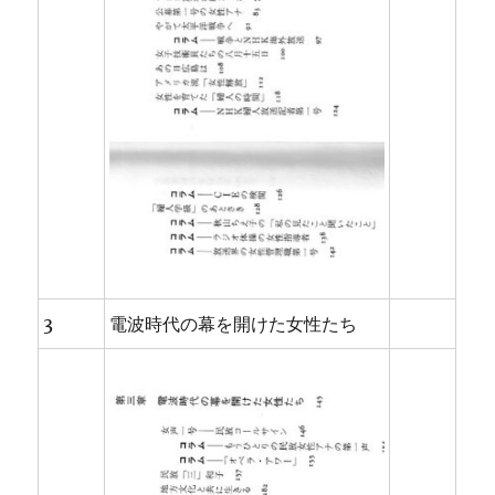
3
電波時代の幕を開けた女性たち