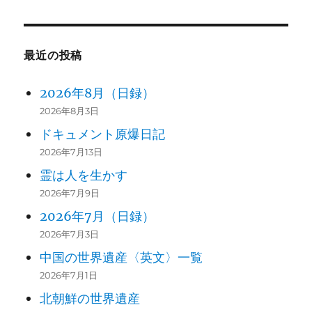
最近の投稿
2026年8月（日録）
2026年8月3日
ドキュメント原爆日記
2026年7月13日
霊は人を生かす
2026年7月9日
2026年7月（日録）
2026年7月3日
中国の世界遺産〈英文〉一覧
2026年7月1日
北朝鮮の世界遺産