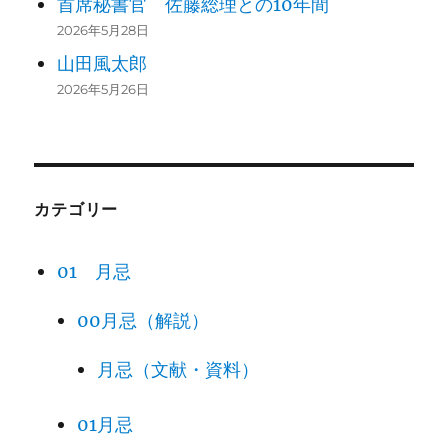
首席秘書官 佐藤総理との10年間
2026年5月28日
山田風太郎
2026年5月26日
カテゴリー
01 月忌
00月忌（解説）
月忌（文献・資料）
01月忌