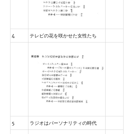
4
テレビの花を咲かせた女性たち
5
ラジオはパーソナリティの時代