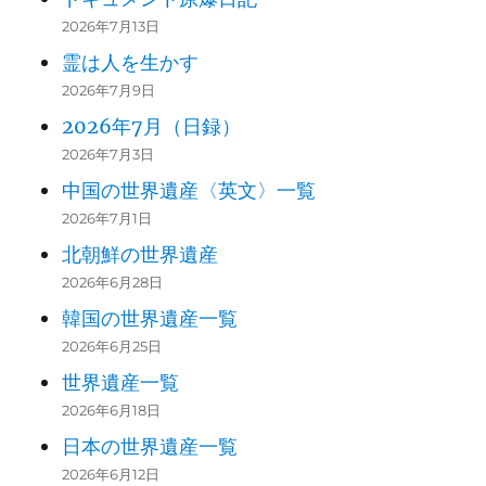
2026年7月13日
霊は人を生かす
2026年7月9日
2026年7月（日録）
2026年7月3日
中国の世界遺産〈英文〉一覧
2026年7月1日
北朝鮮の世界遺産
2026年6月28日
韓国の世界遺産一覧
2026年6月25日
世界遺産一覧
2026年6月18日
日本の世界遺産一覧
2026年6月12日