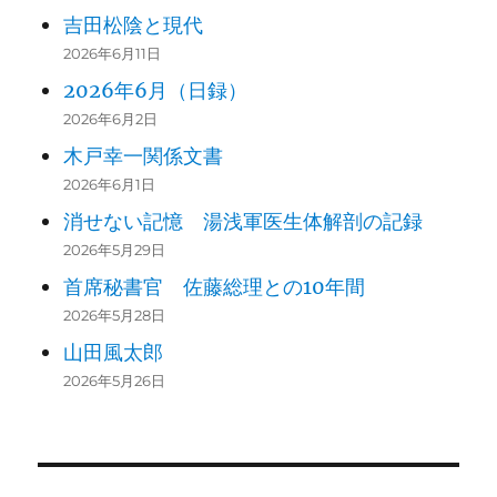
吉田松陰と現代
2026年6月11日
2026年6月（日録）
2026年6月2日
木戸幸一関係文書
2026年6月1日
消せない記憶 湯浅軍医生体解剖の記録
2026年5月29日
首席秘書官 佐藤総理との10年間
2026年5月28日
山田風太郎
2026年5月26日