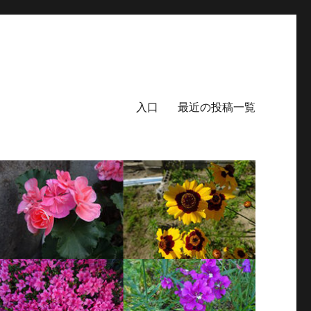
入口
最近の投稿一覧