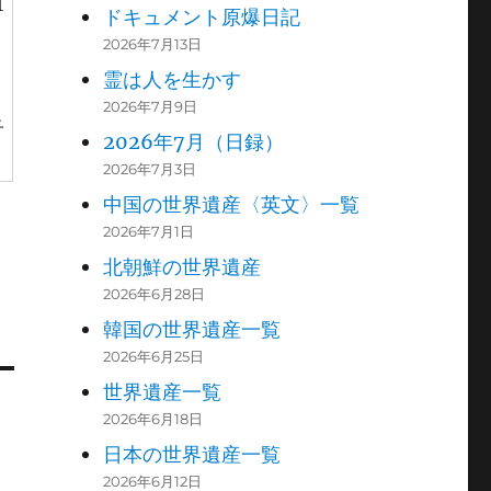
1
ドキュメント原爆日記
2026年7月13日
霊は人を生かす
2026年7月9日
子
2026年7月（日録）
2026年7月3日
中国の世界遺産〈英文〉一覧
2026年7月1日
北朝鮮の世界遺産
2026年6月28日
韓国の世界遺産一覧
2026年6月25日
世界遺産一覧
2026年6月18日
日本の世界遺産一覧
2026年6月12日