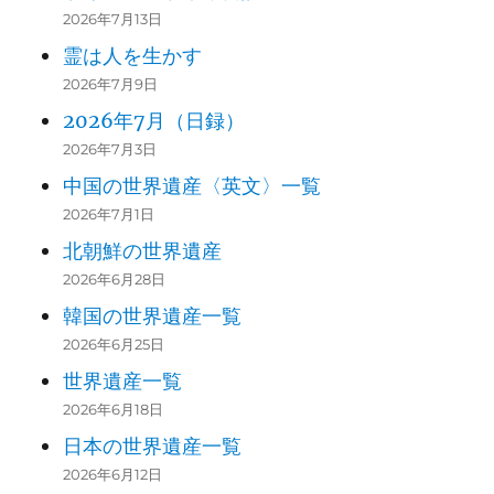
2026年7月13日
霊は人を生かす
2026年7月9日
2026年7月（日録）
2026年7月3日
中国の世界遺産〈英文〉一覧
2026年7月1日
北朝鮮の世界遺産
2026年6月28日
韓国の世界遺産一覧
2026年6月25日
世界遺産一覧
2026年6月18日
日本の世界遺産一覧
2026年6月12日