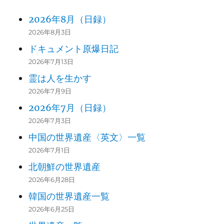
2026年8月（日録）
2026年8月3日
ドキュメント原爆日記
2026年7月13日
霊は人を生かす
2026年7月9日
2026年7月（日録）
2026年7月3日
中国の世界遺産〈英文〉一覧
2026年7月1日
北朝鮮の世界遺産
2026年6月28日
韓国の世界遺産一覧
2026年6月25日