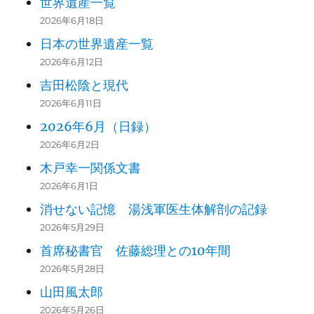
世界遺産一覧
2026年6月18日
日本の世界遺産一覧
2026年6月12日
吉田松陰と現代
2026年6月11日
2026年6月（日録）
2026年6月2日
木戸幸一関係文書
2026年6月1日
消せない記憶 湯浅軍医生体解剖の記録
2026年5月29日
首席秘書官 佐藤総理との10年間
2026年5月28日
山田風太郎
2026年5月26日