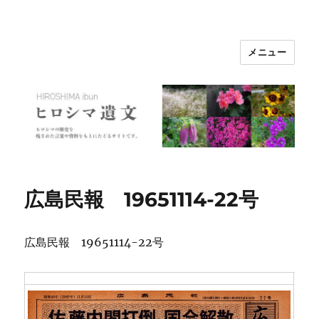
メニュー
ヒロシマ遺文
広島民報 19651114-22号
広島民報 19651114-22号