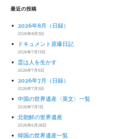
最近の投稿
2026年8月（日録）
2026年8月3日
ドキュメント原爆日記
2026年7月13日
霊は人を生かす
2026年7月9日
2026年7月（日録）
2026年7月3日
中国の世界遺産〈英文〉一覧
2026年7月1日
北朝鮮の世界遺産
2026年6月28日
韓国の世界遺産一覧