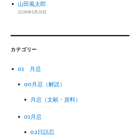
山田風太郎
2026年5月26日
カテゴリー
01 月忌
00月忌（解説）
月忌（文献・資料）
01月忌
02日詰忍