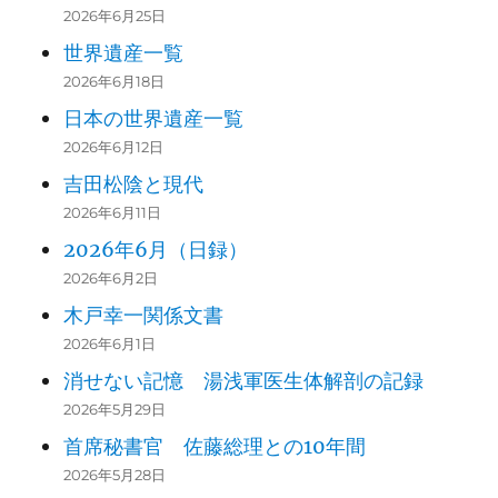
2026年6月25日
世界遺産一覧
2026年6月18日
日本の世界遺産一覧
2026年6月12日
吉田松陰と現代
2026年6月11日
2026年6月（日録）
2026年6月2日
木戸幸一関係文書
2026年6月1日
消せない記憶 湯浅軍医生体解剖の記録
2026年5月29日
首席秘書官 佐藤総理との10年間
2026年5月28日