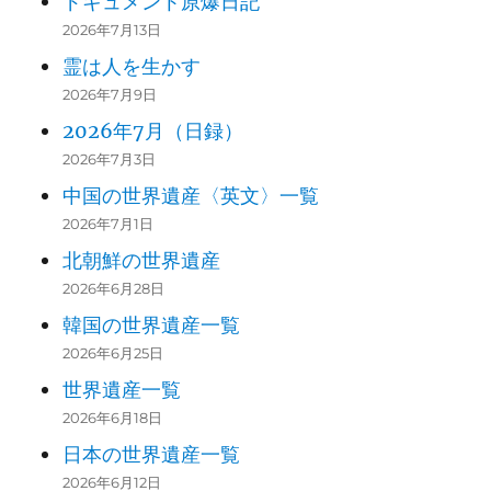
ドキュメント原爆日記
2026年7月13日
霊は人を生かす
2026年7月9日
2026年7月（日録）
2026年7月3日
中国の世界遺産〈英文〉一覧
2026年7月1日
北朝鮮の世界遺産
2026年6月28日
韓国の世界遺産一覧
2026年6月25日
世界遺産一覧
2026年6月18日
日本の世界遺産一覧
2026年6月12日