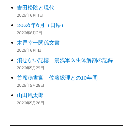
吉田松陰と現代
2026年6月11日
2026年6月（日録）
2026年6月2日
木戸幸一関係文書
2026年6月1日
消せない記憶 湯浅軍医生体解剖の記録
2026年5月29日
首席秘書官 佐藤総理との10年間
2026年5月28日
山田風太郎
2026年5月26日