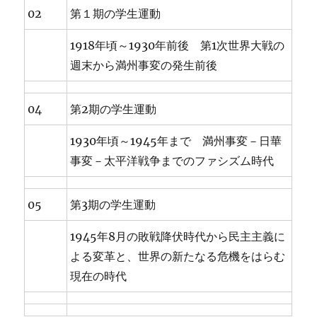
02
第１期の学生運動
1918年頃～1930年前後 第1次世界大戦の
週末から満州事変の発生前後
04
第2期の学生運動
1930年頃～1945年まで 満州事変－日華
事変－太平洋戦争までのファシズム時代
05
第3期の学生運動
1945年8月の敗戦降伏時代から民主主義に
よる変革と、世界の新たなる危機をはらむ
現在の時代