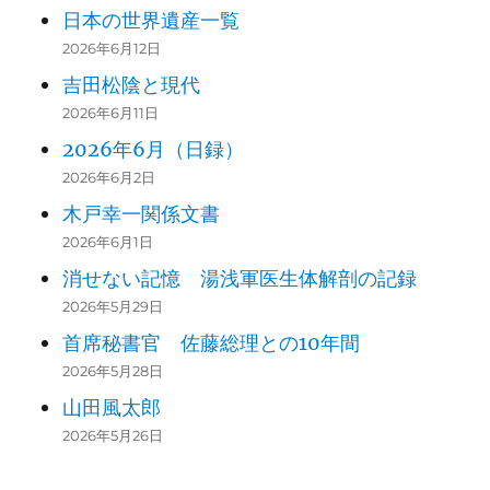
日本の世界遺産一覧
2026年6月12日
吉田松陰と現代
2026年6月11日
2026年6月（日録）
2026年6月2日
木戸幸一関係文書
2026年6月1日
消せない記憶 湯浅軍医生体解剖の記録
2026年5月29日
首席秘書官 佐藤総理との10年間
2026年5月28日
山田風太郎
2026年5月26日