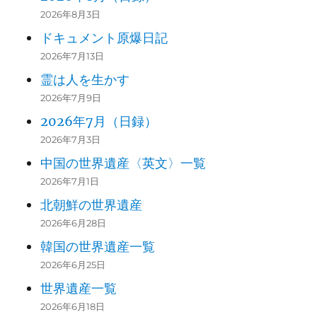
2026年8月3日
ドキュメント原爆日記
2026年7月13日
霊は人を生かす
2026年7月9日
2026年7月（日録）
2026年7月3日
中国の世界遺産〈英文〉一覧
2026年7月1日
北朝鮮の世界遺産
2026年6月28日
韓国の世界遺産一覧
2026年6月25日
世界遺産一覧
2026年6月18日