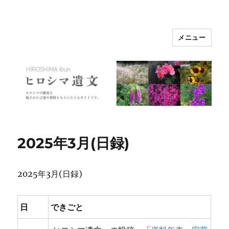
メニュー
ヒロシマ遺文
2025年3月(日録)
2025年3月(日録)
日
できごと