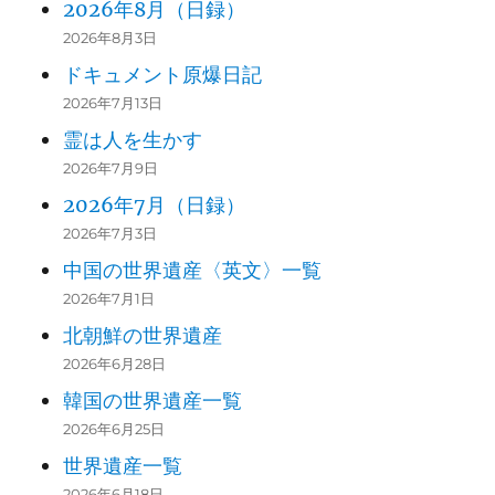
2026年8月（日録）
2026年8月3日
ドキュメント原爆日記
2026年7月13日
霊は人を生かす
2026年7月9日
2026年7月（日録）
2026年7月3日
中国の世界遺産〈英文〉一覧
2026年7月1日
北朝鮮の世界遺産
2026年6月28日
韓国の世界遺産一覧
2026年6月25日
世界遺産一覧
2026年6月18日