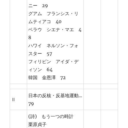
ニー 29
グアム フランシス・リ
ムティアコ 40
ベラウ シエナ・マエ 4
8
ハワイ ネルソン・フォ
スター 57
フィリピン アイダ・デ
ィソン 64
韓国 金恩澤 72
日本の反核・反基地運動…
Ⅱ
79
(詩) もう一つの時計
栗原貞子