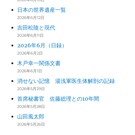
日本の世界遺産一覧
2026年6月12日
吉田松陰と現代
2026年6月11日
2026年6月（日録）
2026年6月2日
木戸幸一関係文書
2026年6月1日
消せない記憶 湯浅軍医生体解剖の記録
2026年5月29日
首席秘書官 佐藤総理との10年間
2026年5月28日
山田風太郎
2026年5月26日