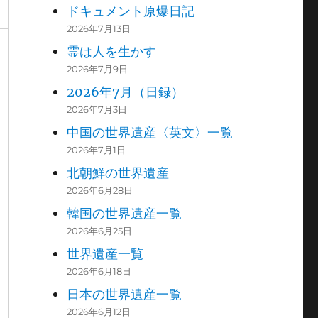
ドキュメント原爆日記
2026年7月13日
霊は人を生かす
2026年7月9日
2026年7月（日録）
2026年7月3日
中国の世界遺産〈英文〉一覧
2026年7月1日
北朝鮮の世界遺産
2026年6月28日
韓国の世界遺産一覧
2026年6月25日
世界遺産一覧
2026年6月18日
日本の世界遺産一覧
2026年6月12日