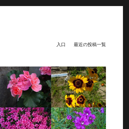
入口
最近の投稿一覧