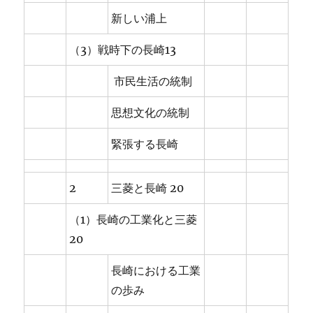
新しい浦上
（3）戦時下の長崎13
市民生活の統制
思想文化の統制
緊張する長崎
2
三菱と長崎 20
（1）長崎の工業化と三菱
20
長崎における工業
の歩み