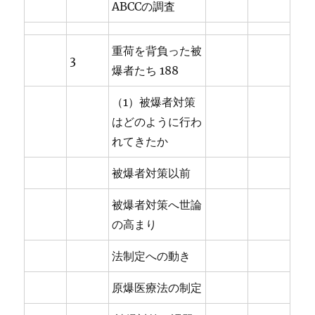
ABCCの調査
重荷を背負った被
3
爆者たち 188
（1）被爆者対策
はどのように行わ
れてきたか
被爆者対策以前
被爆者対策へ世論
の高まり
法制定への動き
原爆医療法の制定