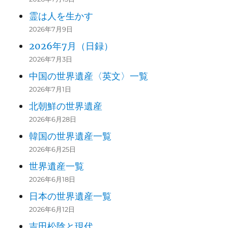
霊は人を生かす
2026年7月9日
2026年7月（日録）
2026年7月3日
中国の世界遺産〈英文〉一覧
2026年7月1日
北朝鮮の世界遺産
2026年6月28日
韓国の世界遺産一覧
2026年6月25日
世界遺産一覧
2026年6月18日
日本の世界遺産一覧
2026年6月12日
吉田松陰と現代