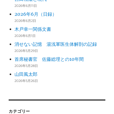
2026年6月11日
2026年6月（日録）
2026年6月2日
木戸幸一関係文書
2026年6月1日
消せない記憶 湯浅軍医生体解剖の記録
2026年5月29日
首席秘書官 佐藤総理との10年間
2026年5月28日
山田風太郎
2026年5月26日
カテゴリー