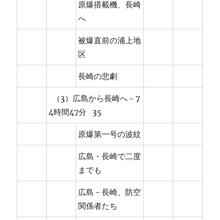
原爆搭載機、長崎
へ
被爆直前の浦上地
区
長崎の悲劇
（3）広島から長崎へ－7
4時間47分 35
原爆第一号の波紋
広島・長崎で二度
までも
広島－長崎、防空
関係者たち