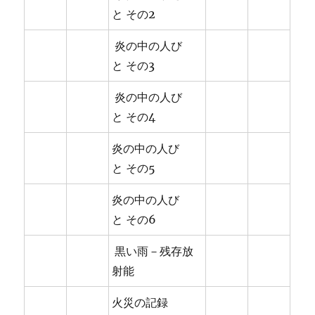
と その2
炎の中の人び
と その3
炎の中の人び
と その4
炎の中の人び
と その5
炎の中の人び
と その6
黒い雨－残存放
射能
火災の記録