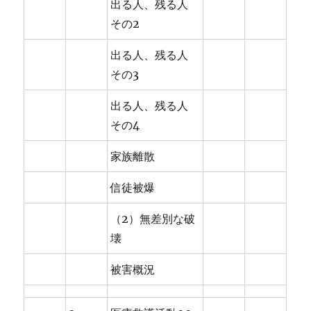
出る人、残る人
その2
出る人、残る人
その3
出る人、残る人
その4
家族離散
信徒被爆
（2）無差別な破
壊
被害概況