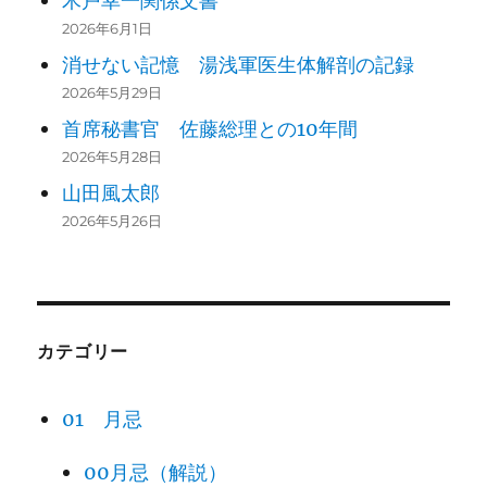
木戸幸一関係文書
2026年6月1日
消せない記憶 湯浅軍医生体解剖の記録
2026年5月29日
首席秘書官 佐藤総理との10年間
2026年5月28日
山田風太郎
2026年5月26日
カテゴリー
01 月忌
00月忌（解説）