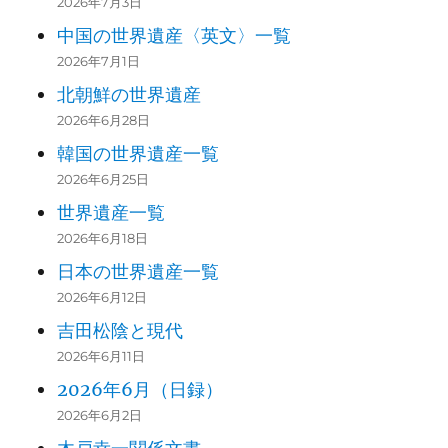
2026年7月3日
中国の世界遺産〈英文〉一覧
2026年7月1日
北朝鮮の世界遺産
2026年6月28日
韓国の世界遺産一覧
2026年6月25日
世界遺産一覧
2026年6月18日
日本の世界遺産一覧
2026年6月12日
吉田松陰と現代
2026年6月11日
2026年6月（日録）
2026年6月2日