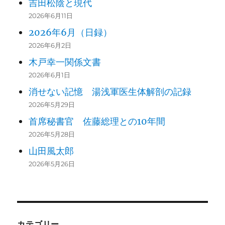
吉田松陰と現代
2026年6月11日
2026年6月（日録）
2026年6月2日
木戸幸一関係文書
2026年6月1日
消せない記憶 湯浅軍医生体解剖の記録
2026年5月29日
首席秘書官 佐藤総理との10年間
2026年5月28日
山田風太郎
2026年5月26日
カテゴリー