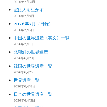
2026年7月13日
霊は人を生かす
2026年7月9日
2026年7月（日録）
2026年7月3日
中国の世界遺産〈英文〉一覧
2026年7月1日
北朝鮮の世界遺産
2026年6月28日
韓国の世界遺産一覧
2026年6月25日
世界遺産一覧
2026年6月18日
日本の世界遺産一覧
2026年6月12日