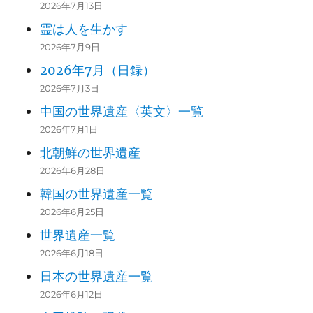
2026年7月13日
霊は人を生かす
2026年7月9日
2026年7月（日録）
2026年7月3日
中国の世界遺産〈英文〉一覧
2026年7月1日
北朝鮮の世界遺産
2026年6月28日
韓国の世界遺産一覧
2026年6月25日
世界遺産一覧
2026年6月18日
日本の世界遺産一覧
2026年6月12日