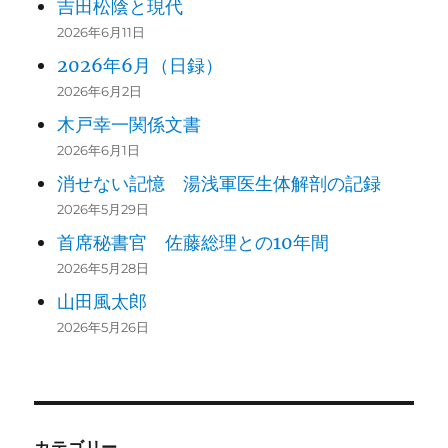
吉田松陰と現代
2026年6月11日
2026年6月（日録）
2026年6月2日
木戸幸一関係文書
2026年6月1日
消せない記憶 湯浅軍医生体解剖の記録
2026年5月29日
首席秘書官 佐藤総理との10年間
2026年5月28日
山田風太郎
2026年5月26日
カテゴリー