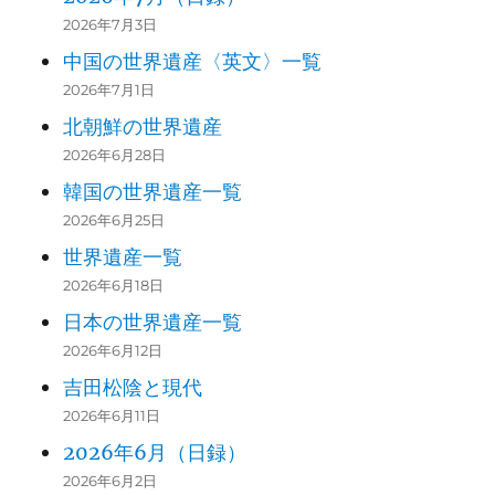
2026年7月3日
中国の世界遺産〈英文〉一覧
2026年7月1日
北朝鮮の世界遺産
2026年6月28日
韓国の世界遺産一覧
2026年6月25日
世界遺産一覧
2026年6月18日
日本の世界遺産一覧
2026年6月12日
吉田松陰と現代
2026年6月11日
2026年6月（日録）
2026年6月2日