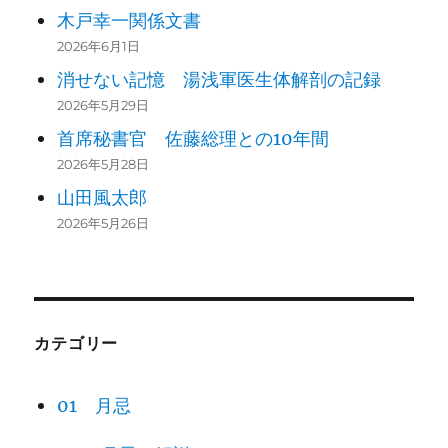
木戸幸一関係文書
2026年6月1日
消せない記憶 湯浅軍医生体解剖の記録
2026年5月29日
首席秘書官 佐藤総理との10年間
2026年5月28日
山田風太郎
2026年5月26日
カテゴリー
01 月忌