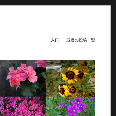
入口
最近の投稿一覧