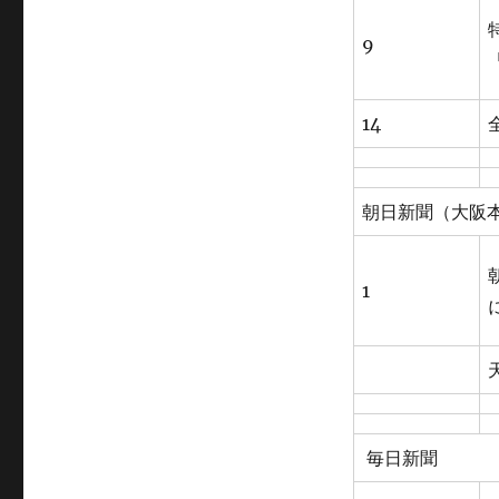
9
14
朝日新聞（大阪
1
毎日新聞