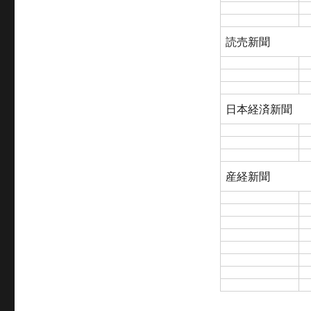
読売新聞
日本経済新聞
産経新聞