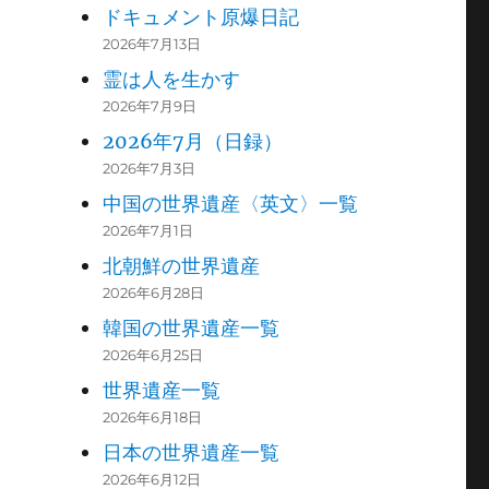
ドキュメント原爆日記
2026年7月13日
霊は人を生かす
2026年7月9日
2026年7月（日録）
2026年7月3日
中国の世界遺産〈英文〉一覧
2026年7月1日
北朝鮮の世界遺産
2026年6月28日
韓国の世界遺産一覧
2026年6月25日
世界遺産一覧
2026年6月18日
日本の世界遺産一覧
2026年6月12日