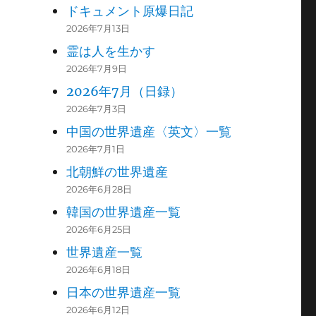
ドキュメント原爆日記
2026年7月13日
霊は人を生かす
2026年7月9日
2026年7月（日録）
2026年7月3日
中国の世界遺産〈英文〉一覧
2026年7月1日
北朝鮮の世界遺産
2026年6月28日
韓国の世界遺産一覧
2026年6月25日
世界遺産一覧
2026年6月18日
日本の世界遺産一覧
2026年6月12日