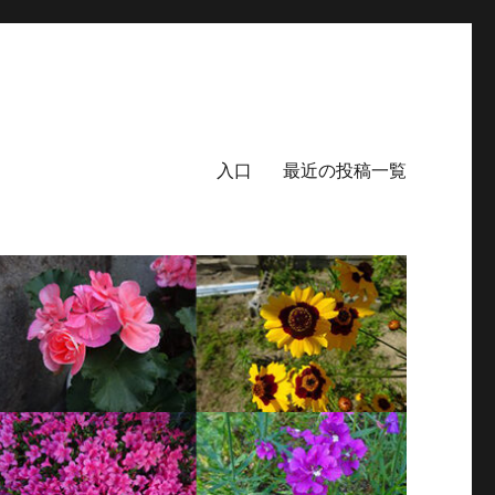
入口
最近の投稿一覧