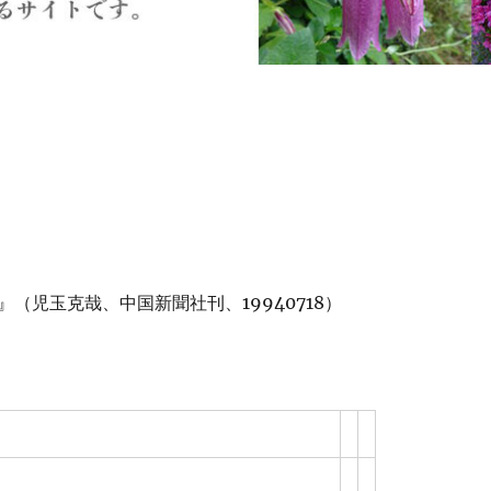
（児玉克哉、中国新聞社刊、19940718）