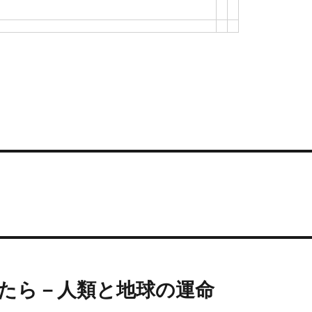
ったら－人類と地球の運命