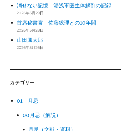
消せない記憶 湯浅軍医生体解剖の記録
2026年5月29日
首席秘書官 佐藤総理との10年間
2026年5月28日
山田風太郎
2026年5月26日
カテゴリー
01 月忌
00月忌（解説）
月忌（文献・資料）