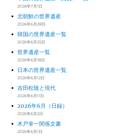
2026年7月1日
北朝鮮の世界遺産
2026年6月28日
韓国の世界遺産一覧
2026年6月25日
世界遺産一覧
2026年6月18日
日本の世界遺産一覧
2026年6月12日
吉田松陰と現代
2026年6月11日
2026年6月（日録）
2026年6月2日
木戸幸一関係文書
2026年6月1日