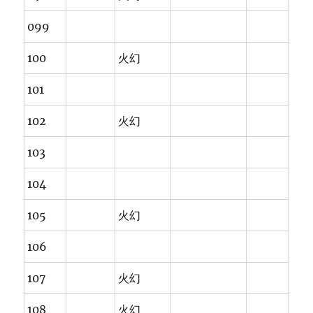
099
100
火幻
101
102
火幻
103
104
105
火幻
106
107
火幻
108
火幻