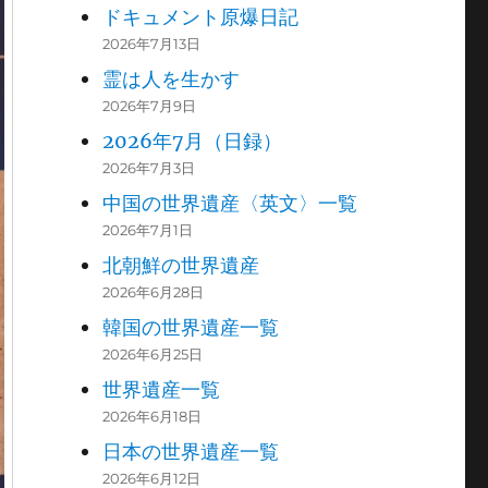
ドキュメント原爆日記
2026年7月13日
霊は人を生かす
2026年7月9日
2026年7月（日録）
2026年7月3日
中国の世界遺産〈英文〉一覧
2026年7月1日
北朝鮮の世界遺産
2026年6月28日
韓国の世界遺産一覧
2026年6月25日
世界遺産一覧
2026年6月18日
日本の世界遺産一覧
2026年6月12日