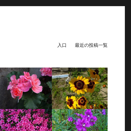
入口
最近の投稿一覧