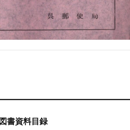
 図書資料目録