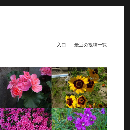
入口
最近の投稿一覧