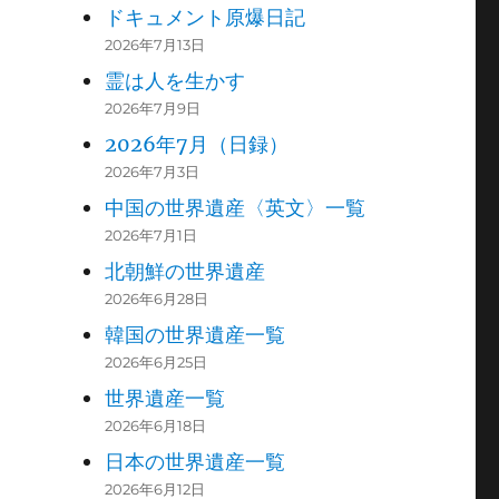
ドキュメント原爆日記
2026年7月13日
霊は人を生かす
2026年7月9日
2026年7月（日録）
2026年7月3日
中国の世界遺産〈英文〉一覧
2026年7月1日
北朝鮮の世界遺産
2026年6月28日
韓国の世界遺産一覧
2026年6月25日
世界遺産一覧
2026年6月18日
日本の世界遺産一覧
2026年6月12日