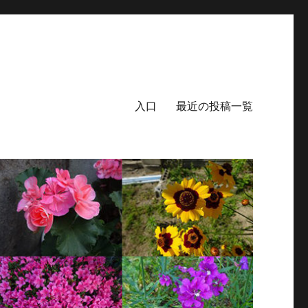
入口
最近の投稿一覧