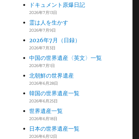
ドキュメント原爆日記
2026年7月13日
霊は人を生かす
2026年7月9日
2026年7月（日録）
2026年7月3日
中国の世界遺産〈英文〉一覧
2026年7月1日
北朝鮮の世界遺産
2026年6月28日
韓国の世界遺産一覧
2026年6月25日
世界遺産一覧
2026年6月18日
日本の世界遺産一覧
2026年6月12日