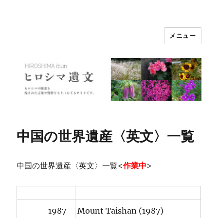
メニュー
ヒロシマ遺文
中国の世界遺産〈英文〉一覧
中国の世界遺産〈英文〉一覧<
作業中
>
1987
Mount Taishan (1987)