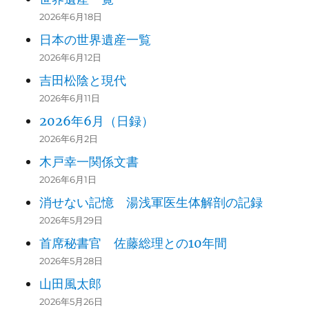
2026年6月18日
日本の世界遺産一覧
2026年6月12日
吉田松陰と現代
2026年6月11日
2026年6月（日録）
2026年6月2日
木戸幸一関係文書
2026年6月1日
消せない記憶 湯浅軍医生体解剖の記録
2026年5月29日
首席秘書官 佐藤総理との10年間
2026年5月28日
山田風太郎
2026年5月26日