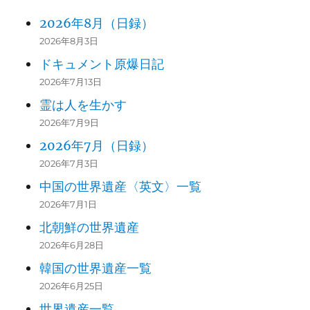
29
2026年8月（日録）
2026年8月3日
30
ドキュメント原爆日記
31
2026年7月13日
霊は人を生かす
2026年7月9日
2026年7月（日録）
2026年7月3日
中国の世界遺産〈英文〉一覧
2026年7月1日
北朝鮮の世界遺産
2026年6月28日
韓国の世界遺産一覧
2026年6月25日
世界遺産一覧