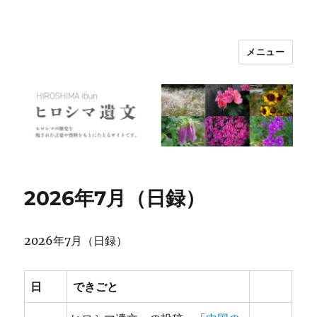
メニュー
ヒロシマ遺文
2026年7月（日録）
2026年7月（日録）
日
できごと