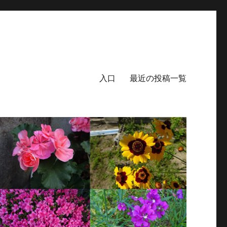
入口
最近の投稿一覧