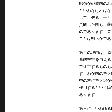
賠償が戦勝国のみ
といわなければな
して、去る十一月
質問した際も、藤
のであります。要
ことは明らかであ
第二の理由は、原
命的被害を与える
て死亡するものも
す。わが国の放射
中の核に放射線が
作用するという障
あります。
第三に、いわゆる