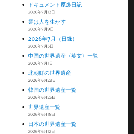
ドキュメント原爆日記
2026年7月13日
霊は人を生かす
2026年7月9日
2026年7月（日録）
2026年7月3日
中国の世界遺産〈英文〉一覧
2026年7月1日
北朝鮮の世界遺産
2026年6月28日
韓国の世界遺産一覧
2026年6月25日
世界遺産一覧
2026年6月18日
日本の世界遺産一覧
2026年6月12日