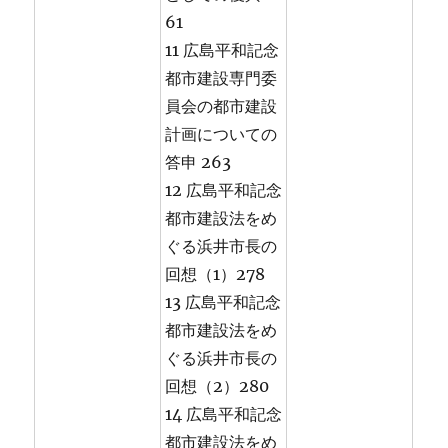
61
11 広島平和記念
都市建設専門委
員会の都市建設
計画についての
答申 263
12 広島平和記念
都市建設法をめ
ぐる浜井市長の
回想（1）278
13 広島平和記念
都市建設法をめ
ぐる浜井市長の
回想（2）280
14 広島平和記念
都市建設法をめ