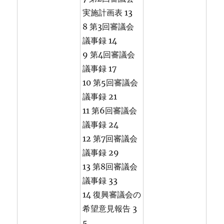
実施計画表 13
8 第3回審議会
議事録 14
9 第4回審議会
議事録 17
10 第5回審議会
議事録 21
11 第6回審議会
議事録 24
12 第7回審議会
議事録 29
13 第8回審議会
議事録 33
14 復興審議会の
希望意見報告 3
5