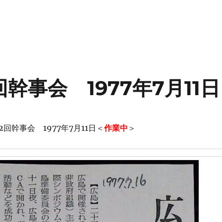
幹事会 1977年7月11日
回幹事会 1977年7月11日＜
作業中
＞