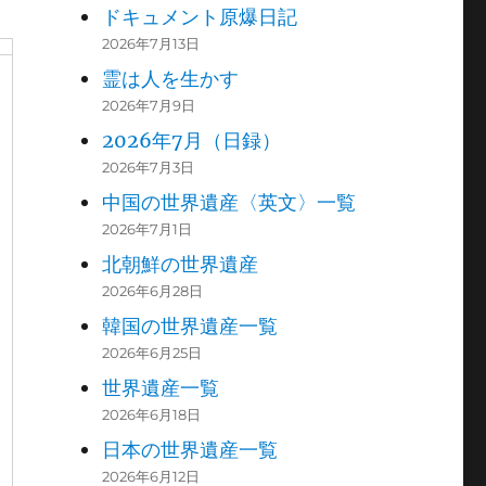
ドキュメント原爆日記
2026年7月13日
霊は人を生かす
2026年7月9日
2026年7月（日録）
2026年7月3日
中国の世界遺産〈英文〉一覧
2026年7月1日
北朝鮮の世界遺産
2026年6月28日
韓国の世界遺産一覧
2026年6月25日
世界遺産一覧
2026年6月18日
日本の世界遺産一覧
2026年6月12日