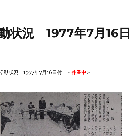
状況 1977年7月16日
動状況 1977年7月16日付 ＜
作業中
＞