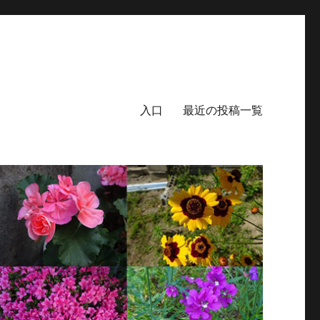
入口
最近の投稿一覧