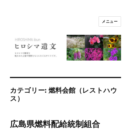
メニュー
ヒロシマ遺文
カテゴリー:
燃料会館（レストハウ
ス）
広島県燃料配給統制組合