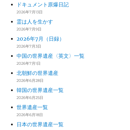
ドキュメント原爆日記
2026年7月13日
霊は人を生かす
2026年7月9日
2026年7月（日録）
2026年7月3日
中国の世界遺産〈英文〉一覧
2026年7月1日
北朝鮮の世界遺産
2026年6月28日
韓国の世界遺産一覧
2026年6月25日
世界遺産一覧
2026年6月18日
日本の世界遺産一覧