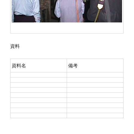
資料
資料名
備考