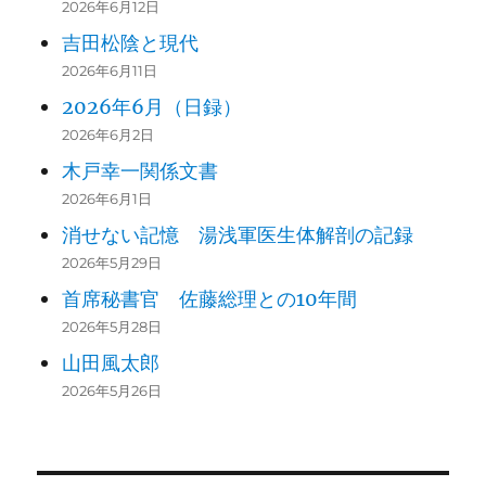
2026年6月12日
吉田松陰と現代
2026年6月11日
2026年6月（日録）
2026年6月2日
木戸幸一関係文書
2026年6月1日
消せない記憶 湯浅軍医生体解剖の記録
2026年5月29日
首席秘書官 佐藤総理との10年間
2026年5月28日
山田風太郎
2026年5月26日