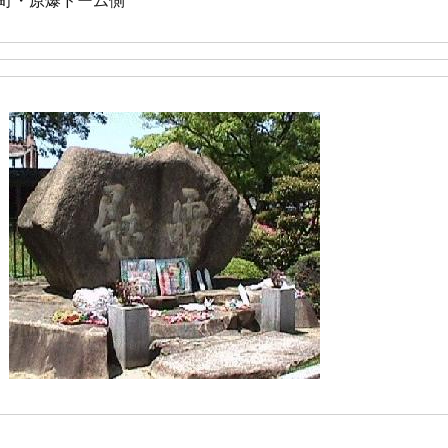
町・原爆ドーム側