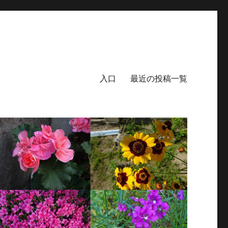
入口
最近の投稿一覧