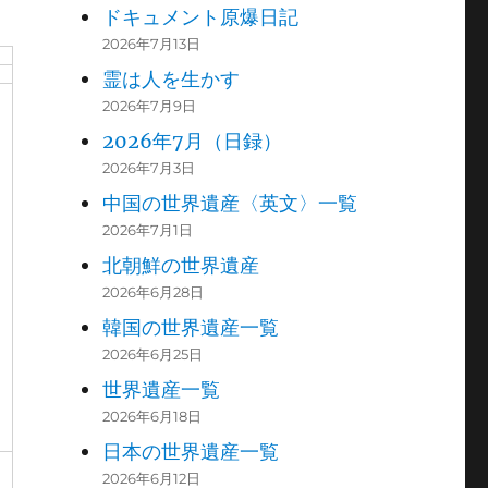
ドキュメント原爆日記
2026年7月13日
霊は人を生かす
2026年7月9日
2026年7月（日録）
2026年7月3日
中国の世界遺産〈英文〉一覧
2026年7月1日
北朝鮮の世界遺産
2026年6月28日
韓国の世界遺産一覧
2026年6月25日
世界遺産一覧
2026年6月18日
日本の世界遺産一覧
2026年6月12日