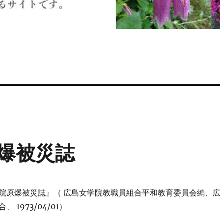
爆被災誌
院原爆被災誌』（ 広島女学院教職員組合平和教育委員会編、
 1973/04/01）