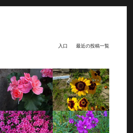
入口
最近の投稿一覧