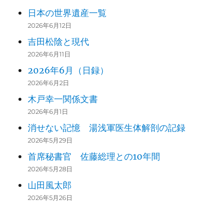
日本の世界遺産一覧
2026年6月12日
吉田松陰と現代
2026年6月11日
2026年6月（日録）
2026年6月2日
木戸幸一関係文書
2026年6月1日
消せない記憶 湯浅軍医生体解剖の記録
2026年5月29日
首席秘書官 佐藤総理との10年間
2026年5月28日
山田風太郎
2026年5月26日