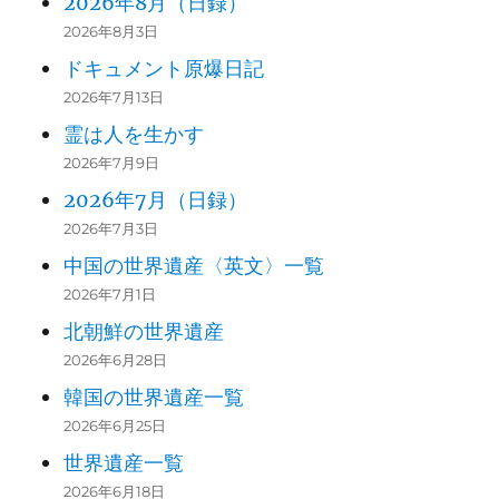
2026年8月（日録）
2026年8月3日
ドキュメント原爆日記
2026年7月13日
霊は人を生かす
2026年7月9日
2026年7月（日録）
2026年7月3日
中国の世界遺産〈英文〉一覧
2026年7月1日
北朝鮮の世界遺産
2026年6月28日
韓国の世界遺産一覧
2026年6月25日
世界遺産一覧
2026年6月18日