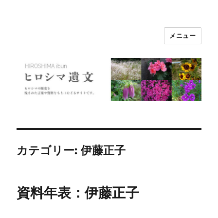
メニュー
ヒロシマ遺文
カテゴリー:
伊藤正子
資料年表：伊藤正子