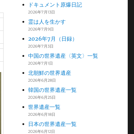
ドキュメント原爆日記
2026年7月13日
霊は人を生かす
2026年7月9日
2026年7月（日録）
2026年7月3日
中国の世界遺産〈英文〉一覧
2026年7月1日
北朝鮮の世界遺産
2026年6月28日
韓国の世界遺産一覧
2026年6月25日
世界遺産一覧
2026年6月18日
日本の世界遺産一覧
2026年6月12日