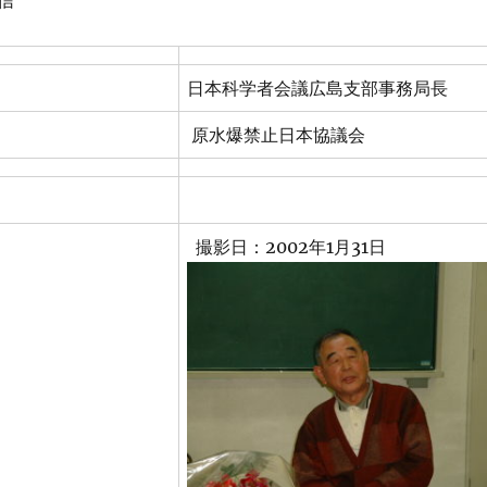
信
日本科学者会議広島支部事務局長
原水爆禁止日本協議会
撮影日：2002年1月31日