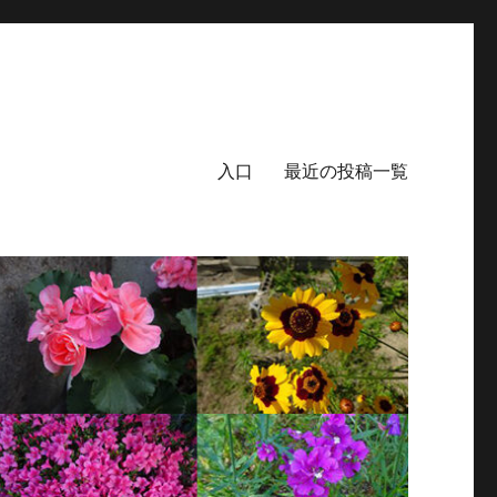
入口
最近の投稿一覧