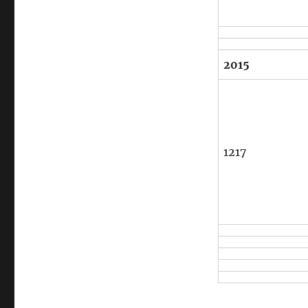
2015
1217