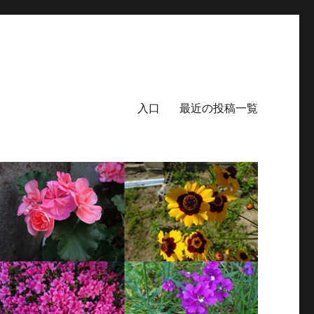
入口
最近の投稿一覧