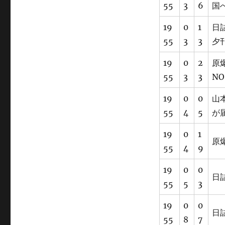
55
3
6
国
19
0
1
日
55
3
3
夕
19
0
2
原
55
3
3
NO
19
0
0
山
55
4
5
が
19
0
1
原
55
4
9
19
0
0
日
55
5
3
19
0
0
日
55
8
7