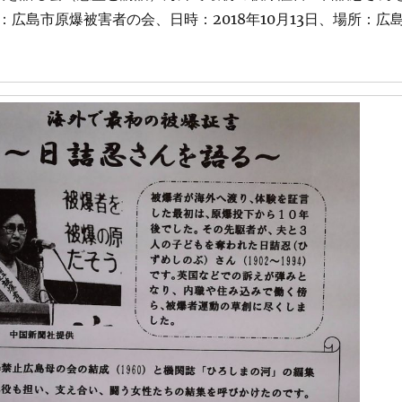
広島市原爆被害者の会、日時：2018年10月13日、場所：広