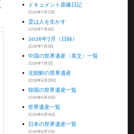
ドキュメント原爆日記
島
2026年7月13日
霊は人を生かす
2026年7月9日
2026年7月（日録）
2026年7月3日
中国の世界遺産〈英文〉一覧
2026年7月1日
北朝鮮の世界遺産
2026年6月28日
韓国の世界遺産一覧
2026年6月25日
世界遺産一覧
2026年6月18日
日本の世界遺産一覧
2026年6月12日