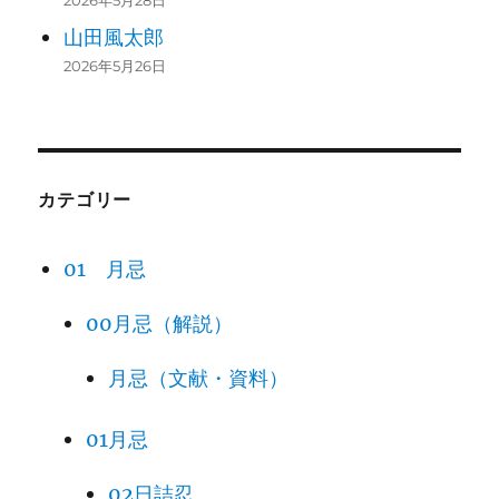
2026年5月28日
山田風太郎
2026年5月26日
カテゴリー
01 月忌
00月忌（解説）
月忌（文献・資料）
01月忌
02日詰忍