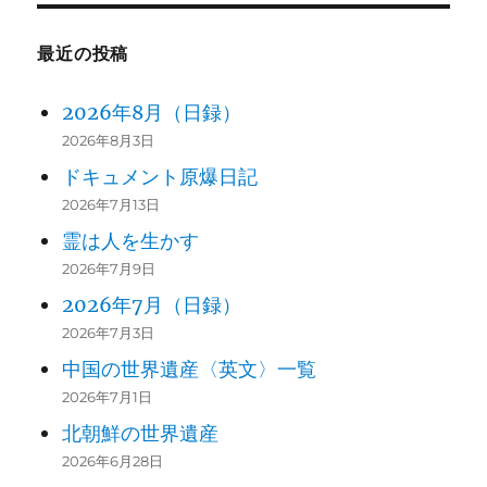
最近の投稿
2026年8月（日録）
2026年8月3日
ドキュメント原爆日記
2026年7月13日
霊は人を生かす
2026年7月9日
2026年7月（日録）
2026年7月3日
中国の世界遺産〈英文〉一覧
2026年7月1日
北朝鮮の世界遺産
2026年6月28日