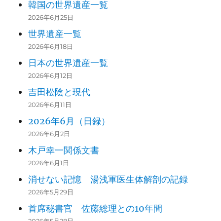
韓国の世界遺産一覧
2026年6月25日
世界遺産一覧
2026年6月18日
日本の世界遺産一覧
2026年6月12日
吉田松陰と現代
2026年6月11日
2026年6月（日録）
2026年6月2日
木戸幸一関係文書
2026年6月1日
消せない記憶 湯浅軍医生体解剖の記録
2026年5月29日
首席秘書官 佐藤総理との10年間