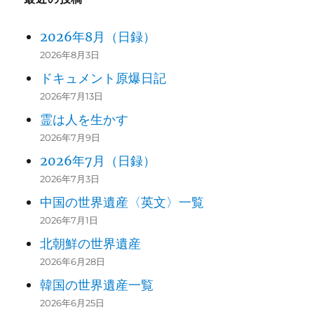
2026年8月（日録）
2026年8月3日
ドキュメント原爆日記
2026年7月13日
霊は人を生かす
2026年7月9日
2026年7月（日録）
2026年7月3日
中国の世界遺産〈英文〉一覧
2026年7月1日
北朝鮮の世界遺産
2026年6月28日
韓国の世界遺産一覧
2026年6月25日