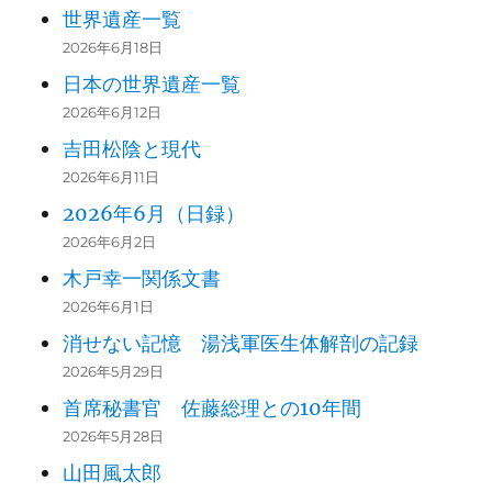
世界遺産一覧
2026年6月18日
日本の世界遺産一覧
2026年6月12日
吉田松陰と現代
2026年6月11日
2026年6月（日録）
2026年6月2日
木戸幸一関係文書
2026年6月1日
消せない記憶 湯浅軍医生体解剖の記録
2026年5月29日
首席秘書官 佐藤総理との10年間
2026年5月28日
山田風太郎