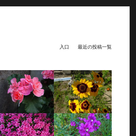
入口
最近の投稿一覧