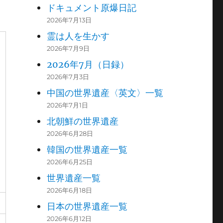
ドキュメント原爆日記
2026年7月13日
霊は人を生かす
2026年7月9日
2026年7月（日録）
2026年7月3日
中国の世界遺産〈英文〉一覧
2026年7月1日
北朝鮮の世界遺産
2026年6月28日
韓国の世界遺産一覧
2026年6月25日
世界遺産一覧
2026年6月18日
日本の世界遺産一覧
2026年6月12日