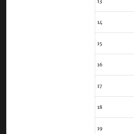
13
14
15
16
17
18
19