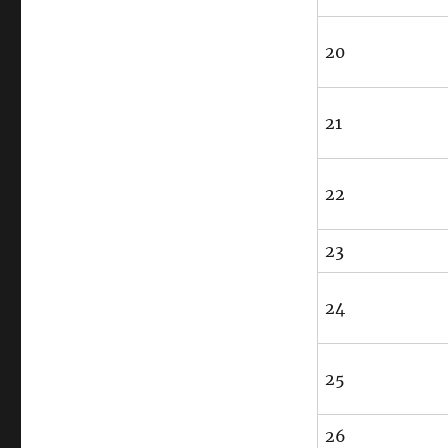
20
21
22
23
24
25
26