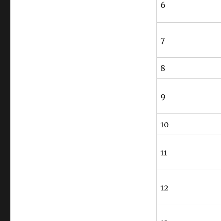
6
7
8
9
10
11
12