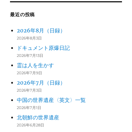
最近の投稿
2026年8月（日録）
2026年8月3日
ドキュメント原爆日記
2026年7月13日
霊は人を生かす
2026年7月9日
2026年7月（日録）
2026年7月3日
中国の世界遺産〈英文〉一覧
2026年7月1日
北朝鮮の世界遺産
2026年6月28日