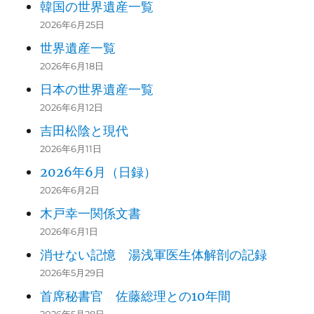
韓国の世界遺産一覧
2026年6月25日
世界遺産一覧
2026年6月18日
日本の世界遺産一覧
2026年6月12日
吉田松陰と現代
2026年6月11日
2026年6月（日録）
2026年6月2日
木戸幸一関係文書
2026年6月1日
消せない記憶 湯浅軍医生体解剖の記録
2026年5月29日
首席秘書官 佐藤総理との10年間