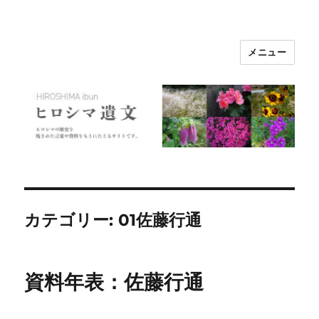
メニュー
ヒロシマ遺文
カテゴリー:
01佐藤行通
資料年表：佐藤行通